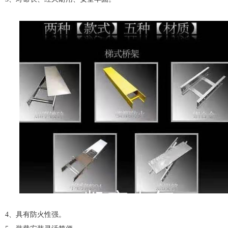
4、具有防火性强。