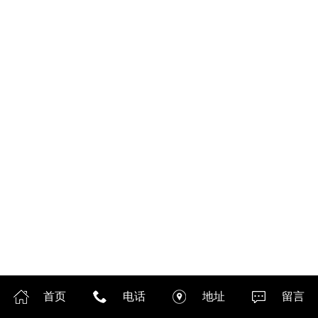
首页
电话
地址
留言