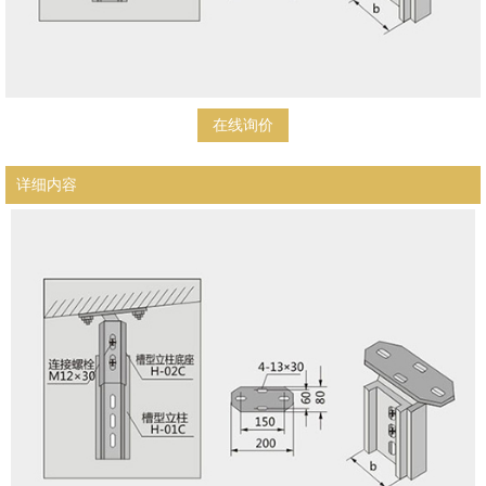
在线询价
详细内容