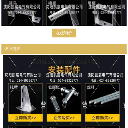
在线询价
详细内容