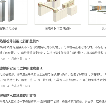
密集型母线槽
变电所封闭式母线桥
绝
线槽检修前要进行那些操作
介绍母线槽的连接点不应在母线槽穿过地板的地方。母线槽装置通过地孔时，不得有
维护的位置。2、母线槽垂直安装时，先将拉簧支架安装在母线槽上，再将母线槽和
-09-07 点击次数：516
线槽的安装与维护的注意事项
母线槽装卸，储存注意事项及安全运用与保护进行简介，想要了解的话可以看看以下
防止母线槽扭曲、磕碰、重压。3、装卸时，必需在中心点起吊，不可在地面或槽体之
-08-04 点击次数：604
线槽防水措施和使用故障
今天为大家介绍一下母线槽防水措施和使用故障，母线槽原料简单，是由铜、铝母线