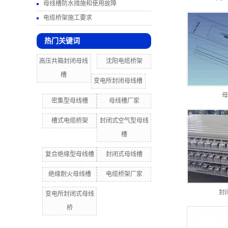
母线槽防水措施和使用故障
电缆桥架施工要求
热门关键词
高压共箱封闭母线
沈阳电缆桥架
槽
变电所封闭母线槽
母
密集型母线槽
母线槽厂家
槽式电缆桥架
封闭式空气型母线
槽
复合绝缘型母线槽
封闭式母线槽
绝缘耐火母线槽
电缆桥架厂家
封
变电所封闭式母线
桥