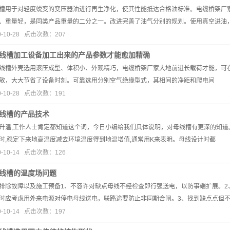
槽用于对轻度蜕变的变压器油进行再生净化，使其性能抵达合格油标准。电缆桥架厂
、重量轻，是同类产品重量的二分之一。改进完善了油气分别的规划。使用真空进油
-10-28 点击次数：207
线槽加工设备加工出来的产品参数才能愈加精确
线槽外壳选用滚压成型、体积小、外观精巧，电缆桥架厂家大地前进长载荷才能，可在跨
敏，大大节省了设备时刻。可靠选用分别空气绝缘型式，其相间的净距和爬电间
-10-28 点击次数：191
线槽的产品技术
升温,工作人士肯定都知道这个词，今日小编给我们具体说明，对母线槽有更深的知道
时,稳定下来地高温度减去环境温度得到地温增值,通常用K来表明。母线设计时都
-10-14 点击次数：126
线槽的温度场问题
排除故障以及施工预备1、不容许对缺点母线不经检查即行强送电，以防事端扩展。2
时应考虑用外来电源对停电母线送电，联路途要防止非同期合闸。3、找到缺点点但
-10-14 点击次数：197