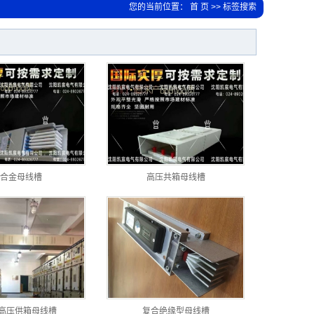
您的当前位置：
首 页
>> 标签搜索
合金母线槽
高压共箱母线槽
V高压供箱母线槽
复合绝缘型母线槽