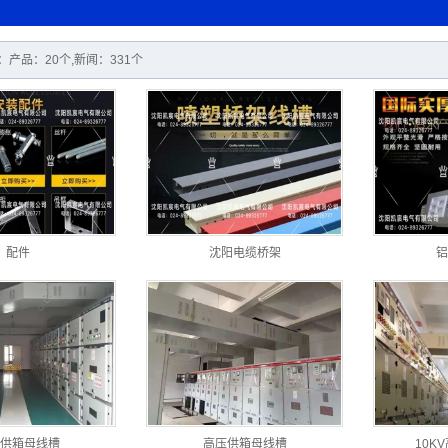
产品：20个,新闻：331个
配件
沈阳电缆桥架
铝
供箱母线槽
高压供箱母线槽
10K